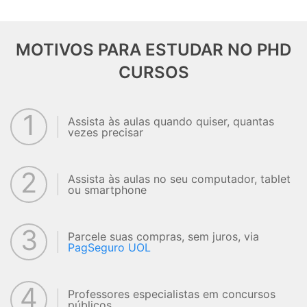
MOTIVOS PARA ESTUDAR NO PHD
CURSOS
1
Assista às aulas quando quiser, quantas
vezes precisar
2
Assista às aulas no seu computador, tablet
ou smartphone
3
Parcele suas compras, sem juros, via
PagSeguro UOL
4
Professores especialistas em concursos
públicos