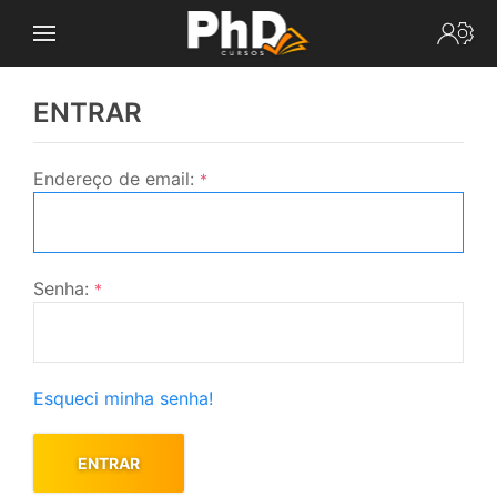
ENTRAR
Endereço de email:
*
Senha:
*
Esqueci minha senha!
ENTRAR