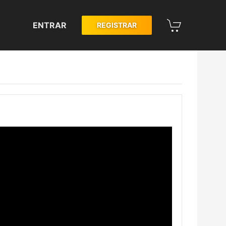
ENTRAR
REGISTRAR