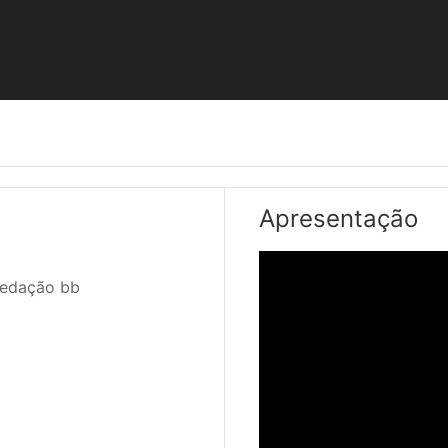
Apresentação