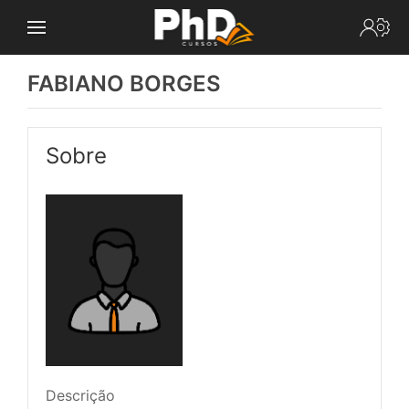
FABIANO BORGES
Sobre
Descrição