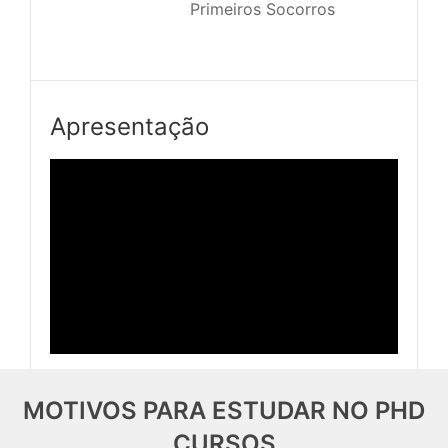
							Primeiros Socorros

Apresentação
MOTIVOS PARA ESTUDAR NO PHD
CURSOS