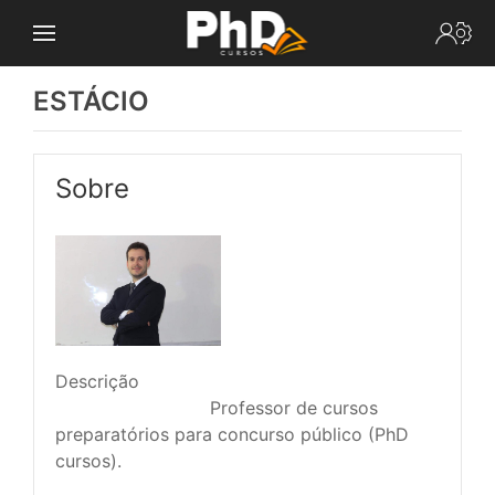
ESTÁCIO
Sobre
Descrição
							Professor de cursos 
preparatórios para concurso público (PhD 
cursos).
