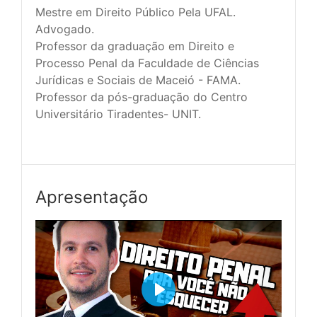
Mestre em Direito Público Pela UFAL.

Advogado.

Professor da graduação em Direito e 
Processo Penal da Faculdade de Ciências 
Jurídicas e Sociais de Maceió - FAMA.

Professor da pós-graduação do Centro 
Universitário Tiradentes- UNIT.

Apresentação
Play