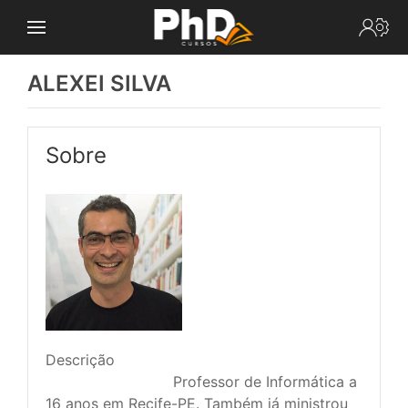
ALEXEI SILVA
Sobre
Descrição
							Professor de Informática a 
16 anos em Recife-PE. Também já ministrou 